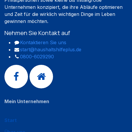
Privatpersonen sowie kleine bis mittelgroße
Unternehmen konzipiert, die ihre Abläufe optimieren
und Zeit für die wirklich wichtigen Dinge im Leben
gewinnen möchten.
Nehmen Sie Kontakt auf
Kontaktieren Sie uns
start@haushaltshilfeplus.de
0800-6029290
Mein Unternehmen
Start