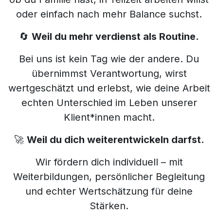
oder einfach nach mehr Balance suchst.
🔄
Weil du mehr verdienst als Routine.
Bei uns ist kein Tag wie der andere. Du
übernimmst Verantwortung, wirst
wertgeschätzt und erlebst, wie deine Arbeit
echten Unterschied im Leben unserer
Klient*innen macht.
🚀
Weil du dich weiterentwickeln darfst.
Wir fördern dich individuell – mit
Weiterbildungen, persönlicher Begleitung
und echter Wertschätzung für deine
Stärken.