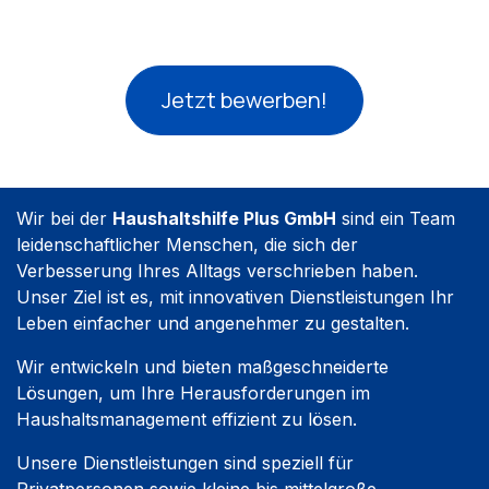
Jetzt bewerben!
Wir bei der
Haushaltshilfe Plus GmbH
sind ein Team
leidenschaftlicher Menschen, die sich der
Verbesserung Ihres Alltags verschrieben haben.
Unser Ziel ist es, mit innovativen Dienstleistungen Ihr
Leben einfacher und angenehmer zu gestalten.
Wir entwickeln und bieten maßgeschneiderte
Lösungen, um Ihre Herausforderungen im
Haushaltsmanagement effizient zu lösen.
Unsere Dienstleistungen sind speziell für