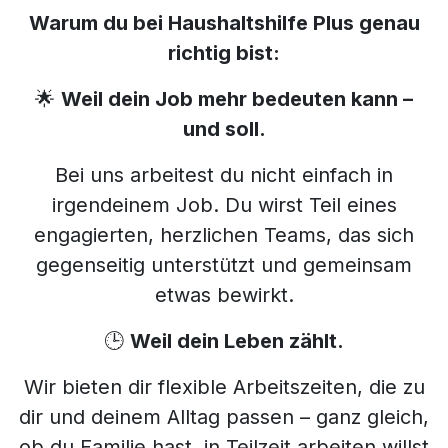
Warum du bei Haushaltshilfe Plus genau
richtig bist:
🌟
Weil dein Job mehr bedeuten kann –
und soll.
Bei uns arbeitest du nicht einfach in
irgendeinem Job. Du wirst Teil eines
engagierten, herzlichen Teams, das sich
gegenseitig unterstützt und gemeinsam
etwas bewirkt.
🕒
Weil dein Leben zählt.
Wir bieten dir flexible Arbeitszeiten, die zu
dir und deinem Alltag passen – ganz gleich,
ob du Familie hast, in Teilzeit arbeiten willst