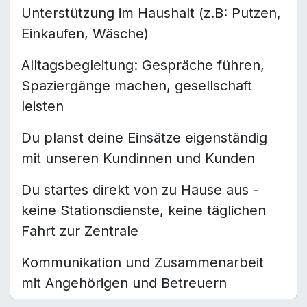
Unterstützung im Haushalt (z.B: Putzen,
Einkaufen, Wäsche)
Alltagsbegleitung: Gespräche führen,
Spaziergänge machen, gesellschaft
leisten
Du planst deine Einsätze eigenständig
mit unseren Kundinnen und Kunden
Du startes direkt von zu Hause aus -
keine Stationsdienste, keine täglichen
Fahrt zur Zentrale
Kommunikation und Zusammenarbeit
mit Angehörigen und Betreuern