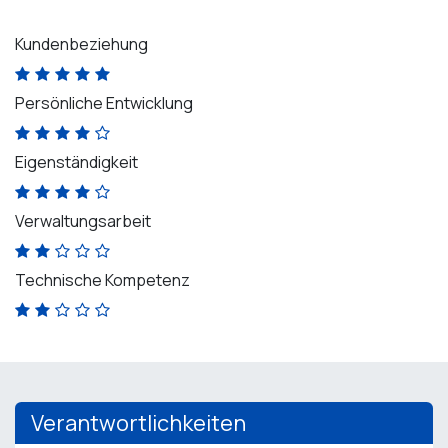
Kundenbeziehung
Persönliche Entwicklung
Eigenständigkeit
Verwaltungsarbeit
Technische Kompetenz
Verantwortlichkeiten