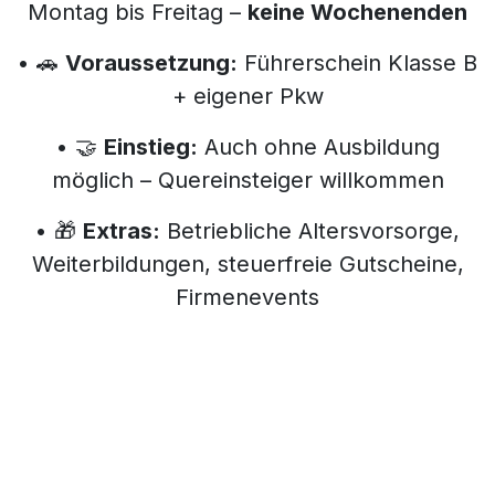
Montag bis Freitag –
keine Wochenenden
• 🚗
Voraussetzung:
Führerschein Klasse B
+ eigener Pkw
• 🤝
Einstieg:
Auch ohne Ausbildung
möglich – Quereinsteiger willkommen
• 🎁
Extras:
Betriebliche Altersvorsorge,
Weiterbildungen, steuerfreie Gutscheine,
Firmenevents