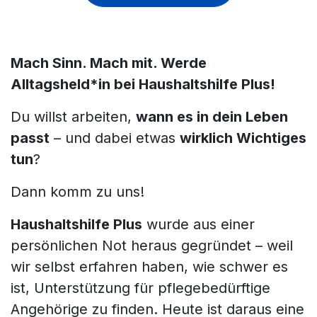
Mach Sinn. Mach mit. Werde
Alltagsheld*in bei Haushaltshilfe Plus!
Du willst arbeiten,
wann es in dein Leben
passt
– und dabei etwas
wirklich Wichtiges
tun
?
Dann komm zu uns!
Haushaltshilfe Plus
wurde aus einer
persönlichen Not heraus gegründet – weil
wir selbst erfahren haben, wie schwer es
ist, Unterstützung für pflegebedürftige
Angehörige zu finden. Heute ist daraus eine