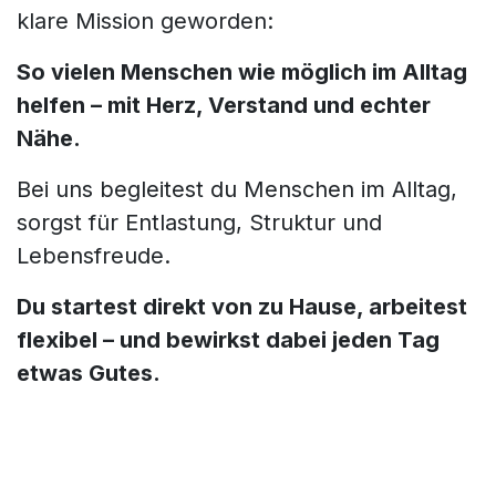
klare Mission geworden:
So vielen Menschen wie möglich im Alltag
helfen – mit Herz, Verstand und echter
Nähe.
Bei uns begleitest du Menschen im Alltag,
sorgst für Entlastung, Struktur und
Lebensfreude.
Du startest direkt von zu Hause, arbeitest
flexibel – und bewirkst dabei jeden Tag
etwas Gutes.