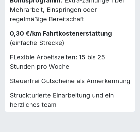
Bonusprogramm:
Extra-zahlungen bei
Mehrarbeit, Einspringen oder
regelmäßige Bereitschaft
0,30 €/km Fahrtkostenerstattung
(einfache Strecke)
FLexible Arbeitszeiten: 15 bis 25
Stunden pro Woche
Steuerfrei Gutscheine als Annerkennung
Struckturierte Einarbeitung und ein
herzliches team