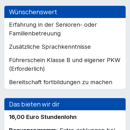
Wünschenswert
Erfahrung in der Senioren- oder
Familienbetreuung
Zusätzliche Sprachkenntnisse
Führerschein Klasse B und eigener PKW
(Erforderlich)
Bereitschaft fortbildungen zu machen
Das bieten wir dir
16,00 Euro Stundenlohn