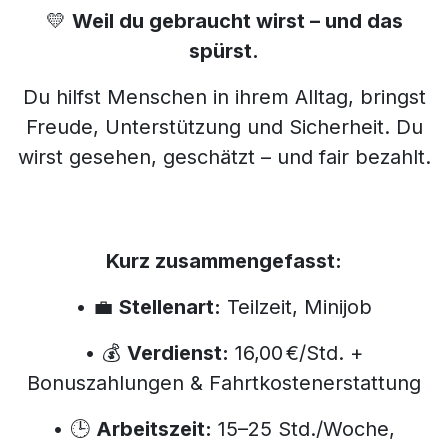
💛
Weil du gebraucht wirst – und das
spürst.
Du hilfst Menschen in ihrem Alltag, bringst
Freude, Unterstützung und Sicherheit. Du
wirst gesehen, geschätzt – und fair bezahlt.
Kurz zusammengefasst:
• 💼
Stellenart:
Teilzeit, Minijob
• 💰
Verdienst:
16,00 €/Std. +
Bonuszahlungen & Fahrtkostenerstattung
• 🕒
Arbeitszeit:
15–25 Std./Woche,