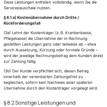
Diese Leistungen entfallen vollständig, wenn Sie die
Servicepauschale nutzen.
§ 8.1 a) Kostenübernahme durch Dritte /
Rückforderungsfall
(3a) Lehnt der Kostenträger (z. B. Krankenkasse,
Pflegekasse) die Übernahme der in Rechnung
gestellten Leistungen ganz oder teilweise ab – etwa
durch Aussetzung, Kürzung oder formale Gründe –
wird der jeweilige Rechnungsbetrag dem Kunden direkt
zur Zahlung fällig.
(3b) Der Kunde verpflichtet sich, diesen Betrag
innerhalb der vereinbarten Zahlungsfrist zu
begleichen, sofern kein Nachweis einer späteren
Übernahme durch den Kostenträger vorgelegt wird.
§ 8.2 Sonstige Leistungen und