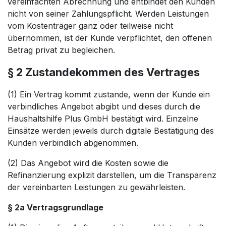
vereinfachten Abrechnung und entbindet den Kunden
nicht von seiner Zahlungspflicht. Werden Leistungen
vom Kostenträger ganz oder teilweise nicht
übernommen, ist der Kunde verpflichtet, den offenen
Betrag privat zu begleichen.
§ 2 Zustandekommen des Vertrages
(1)
Ein Vertrag kommt zustande, wenn der Kunde ein
verbindliches Angebot abgibt und dieses durch die
Haushaltshilfe Plus GmbH bestätigt wird. Einzelne
Einsätze werden jeweils durch digitale Bestätigung des
Kunden verbindlich abgenommen.
(2) Das Angebot wird die Kosten sowie die
Refinanzierung explizit darstellen, um die Transparenz
der vereinbarten Leistungen zu gewährleisten.
§ 2a Vertragsgrundlage