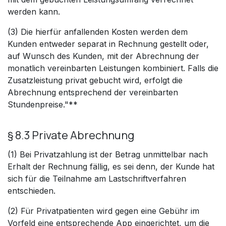
werden kann.
(3) Die hierfür anfallenden Kosten werden dem
Kunden entweder separat in Rechnung gestellt oder,
auf Wunsch des Kunden, mit der Abrechnung der
monatlich vereinbarten Leistungen kombiniert. Falls die
Zusatzleistung privat gebucht wird, erfolgt die
Abrechnung entsprechend der vereinbarten
Stundenpreise."**
§ 8.3 Private Abrechnung
(1) Bei Privatzahlung ist der Betrag unmittelbar nach
Erhalt der Rechnung fällig, es sei denn, der Kunde hat
sich für die Teilnahme am Lastschriftverfahren
entschieden.
(2) Für Privatpatienten wird gegen eine Gebühr im
Vorfeld eine entsprechende App eingerichtet, um die