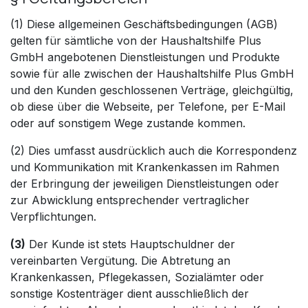
(1) Diese allgemeinen Geschäftsbedingungen (AGB)
gelten für sämtliche von der Haushaltshilfe Plus
GmbH angebotenen Dienstleistungen und Produkte
sowie für alle zwischen der Haushaltshilfe Plus GmbH
und den Kunden geschlossenen Verträge, gleichgültig,
ob diese über die Webseite, per Telefone, per E-Mail
oder auf sonstigem Wege zustande kommen.
(2) Dies umfasst ausdrücklich auch die Korrespondenz
und Kommunikation mit Krankenkassen im Rahmen
der Erbringung der jeweiligen Dienstleistungen oder
zur Abwicklung entsprechender vertraglicher
Verpflichtungen.
(3)
Der Kunde ist stets Hauptschuldner der
vereinbarten Vergütung. Die Abtretung an
Krankenkassen, Pflegekassen, Sozialämter oder
sonstige Kostenträger dient ausschließlich der