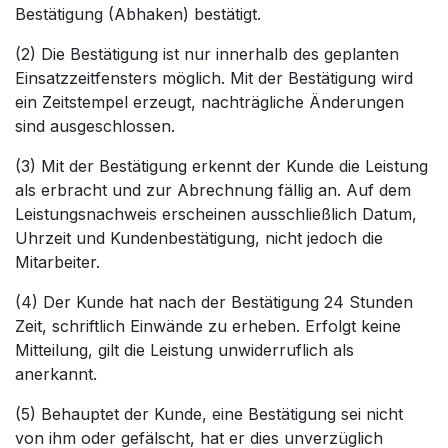
Bestätigung (Abhaken) bestätigt.
(2) Die Bestätigung ist nur innerhalb des geplanten
Einsatzzeitfensters möglich. Mit der Bestätigung wird
ein Zeitstempel erzeugt, nachträgliche Änderungen
sind ausgeschlossen.
(3) Mit der Bestätigung erkennt der Kunde die Leistung
als erbracht und zur Abrechnung fällig an. Auf dem
Leistungsnachweis erscheinen ausschließlich Datum,
Uhrzeit und Kundenbestätigung, nicht jedoch die
Mitarbeiter.
(4) Der Kunde hat nach der Bestätigung 24 Stunden
Zeit, schriftlich Einwände zu erheben. Erfolgt keine
Mitteilung, gilt die Leistung unwiderruflich als
anerkannt.
(5) Behauptet der Kunde, eine Bestätigung sei nicht
von ihm oder gefälscht, hat er dies unverzüglich