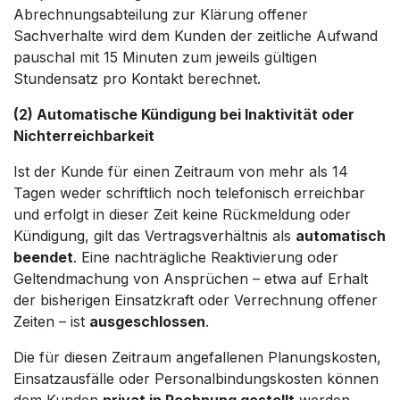
Abrechnungsabteilung zur Klärung offener
Sachverhalte wird dem Kunden der zeitliche Aufwand
pauschal mit 15 Minuten zum jeweils gültigen
Stundensatz pro Kontakt berechnet.
(2) Automatische Kündigung bei Inaktivität oder
Nichterreichbarkeit
Ist der Kunde für einen Zeitraum von mehr als 14
Tagen weder schriftlich noch telefonisch erreichbar
und erfolgt in dieser Zeit keine Rückmeldung oder
Kündigung, gilt das Vertragsverhältnis als
automatisch
beendet
. Eine nachträgliche Reaktivierung oder
Geltendmachung von Ansprüchen – etwa auf Erhalt
der bisherigen Einsatzkraft oder Verrechnung offener
Zeiten – ist
ausgeschlossen
.
Die für diesen Zeitraum angefallenen Planungskosten,
Einsatzausfälle oder Personalbindungskosten können