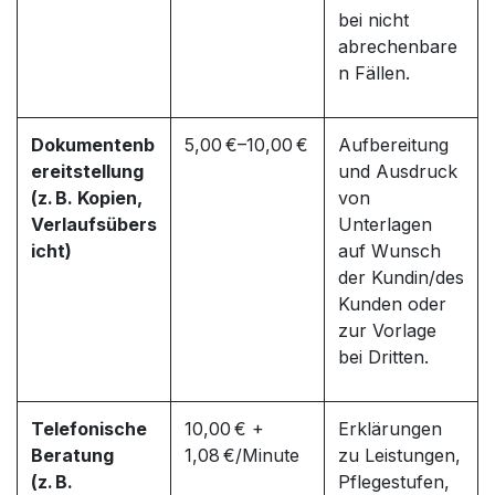
bei nicht
abrechenbare
n Fällen.
Dokumentenb
5,00 €–10,00 €
Aufbereitung
ereitstellung
und Ausdruck
(z. B. Kopien,
von
Verlaufsübers
Unterlagen
icht)
auf Wunsch
der Kundin/des
Kunden oder
zur Vorlage
bei Dritten.
Telefonische
10,00 € +
Erklärungen
Beratung
1,08 €/Minute
zu Leistungen,
(z. B.
Pflegestufen,