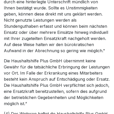
durch eine hinterlegte Unterschrift mündlich von
Ihnen bestätigt wurde. Sollte es Unstimmigkeiten
geben, können diese direkt mit uns geklärt werden.
Nicht genutzte Leistungen werden als
Stundenguthaben erfasst und können beim nächsten
Einsatz oder über mehrere Einsätze hinweg individuell
mit Ihrer zugeteilten Einsatzkraft nachgeholt werden.
Auf diese Weise halten wir den bürokratischen
Aufwand in der Abrechnung so gering wie möglich."
Die Haushaltshilfe Plus GmbH übernimmt keine
Gewähr für die tatsächliche Erbringung der Leistungen
vor Ort. Im Falle der Erkrankung eines Mitarbeiters
besteht kein Anspruch auf Entschädigung oder Ersatz.
Die Haushaltshilfe Plus GmbH verpflichtet sich jedoch,
eine Ersatzkraft bereitzustellen, sofern dies aufgrund
der betrieblichen Gegebenheiten und Möglichkeiten
möglich ist.“
(4) Des Weiteren haftet die Haushaltshilfe Plus GmbH