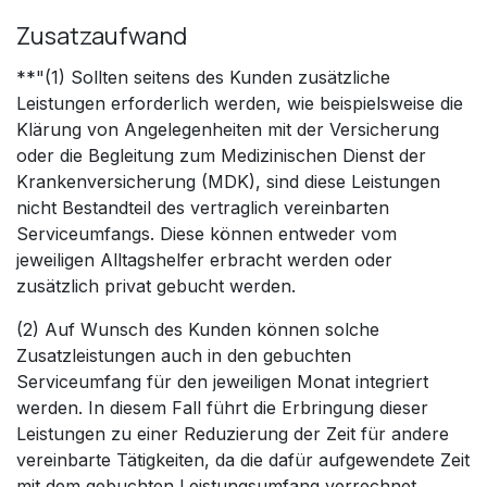
Zusatzaufwand
**"(1) Sollten seitens des Kunden zusätzliche
Leistungen erforderlich werden, wie beispielsweise die
Klärung von Angelegenheiten mit der Versicherung
oder die Begleitung zum Medizinischen Dienst der
Krankenversicherung (MDK), sind diese Leistungen
nicht Bestandteil des vertraglich vereinbarten
Serviceumfangs. Diese können entweder vom
jeweiligen Alltagshelfer erbracht werden oder
zusätzlich privat gebucht werden.
(2) Auf Wunsch des Kunden können solche
Zusatzleistungen auch in den gebuchten
Serviceumfang für den jeweiligen Monat integriert
werden. In diesem Fall führt die Erbringung dieser
Leistungen zu einer Reduzierung der Zeit für andere
vereinbarte Tätigkeiten, da die dafür aufgewendete Zeit
mit dem gebuchten Leistungsumfang verrechnet