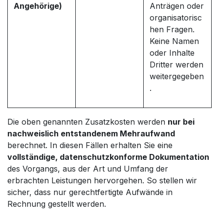
Angehörige)
Anträgen oder
organisatorisc
hen Fragen.
Keine Namen
oder Inhalte
Dritter werden
weitergegeben
.
Die oben genannten Zusatzkosten werden
nur bei
nachweislich entstandenem Mehraufwand
berechnet. In diesen Fällen erhalten Sie eine
vollständige, datenschutzkonforme Dokumentation
des Vorgangs, aus der Art und Umfang der
erbrachten Leistungen hervorgehen. So stellen wir
sicher, dass nur gerechtfertigte Aufwände in
Rechnung gestellt werden.