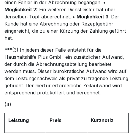
einen Fehler in der Abrechnung begangen. •
Möglichkeit 2:
Ein weiterer Dienstleister hat über
denselben Topf abgerechnet. •
Möglichkeit 3
: Der
Kunde hat eine Abrechnung oder Rezeptgebühr
eingereicht, die zu einer Kürzung der Zahlung geführt
hat.
**"(3) In jedem dieser Fälle entsteht für die
Haushaltshilfe Plus GmbH ein zusätzlicher Aufwand,
der durch die Abrechnungsabteilung bearbeitet
werden muss. Dieser bürokratische Aufwand wird auf
dem Leistungsnachweis als privat zu tragende Leistung
gebucht. Der hierfür erforderliche Zeitaufwand wird
entsprechend protokolliert und berechnet.
(4)
Leistung
Preis
Kurznotiz