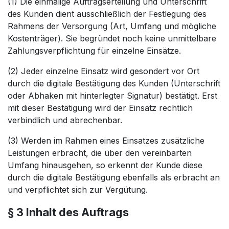
(1) Die einmalige Auftragserteilung und Unterschrift
des Kunden dient ausschließlich der Festlegung des
Rahmens der Versorgung (Art, Umfang und mögliche
Kostenträger). Sie begründet noch keine unmittelbare
Zahlungsverpflichtung für einzelne Einsätze.
(2) Jeder einzelne Einsatz wird gesondert vor Ort
durch die digitale Bestätigung des Kunden (Unterschrift
oder Abhaken mit hinterlegter Signatur) bestätigt. Erst
mit dieser Bestätigung wird der Einsatz rechtlich
verbindlich und abrechenbar.
(3) Werden im Rahmen eines Einsatzes zusätzliche
Leistungen erbracht, die über den vereinbarten
Umfang hinausgehen, so erkennt der Kunde diese
durch die digitale Bestätigung ebenfalls als erbracht an
und verpflichtet sich zur Vergütung.
§ 3 Inhalt des Auftrags