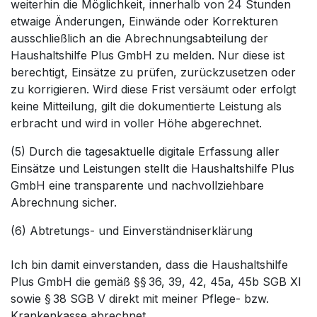
weiterhin die Möglichkeit, innerhalb von 24 Stunden
etwaige Änderungen, Einwände oder Korrekturen
ausschließlich an die Abrechnungsabteilung der
Haushaltshilfe Plus GmbH zu melden. Nur diese ist
berechtigt, Einsätze zu prüfen, zurückzusetzen oder
zu korrigieren. Wird diese Frist versäumt oder erfolgt
keine Mitteilung, gilt die dokumentierte Leistung als
erbracht und wird in voller Höhe abgerechnet.
(5) Durch die tagesaktuelle digitale Erfassung aller
Einsätze und Leistungen stellt die Haushaltshilfe Plus
GmbH eine transparente und nachvollziehbare
Abrechnung sicher.
(6) Abtretungs- und Einverständniserklärung
Ich bin damit einverstanden, dass die Haushaltshilfe
Plus GmbH die gemäß §§ 36, 39, 42, 45a, 45b SGB XI
sowie § 38 SGB V direkt mit meiner Pflege- bzw.
Krankenkasse abrechnet.