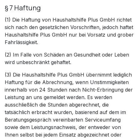
§ 7 Haftung
(1) Die Haftung von Haushaltshilfe Plus GmbH richtet
sich nach den gesetzlichen Vorschriften, jedoch haftet
Haushaltshilfe Plus GmbH nur bei Vorsatz und grober
Fahrlässigkeit.
(2) Im Falle von Schäden an Gesundheit oder Leben
wird unbeschränkt gehaftet.
(3) Die Haushaltshilfe Plus GmbH übernimmt lediglich
Haftung für die Abrechnung, wenn Unstimmigkeiten
innerhalb von 24 Stunden nach Nicht-Erbringung der
Leistung an uns gemeldet werden. Es werden
ausschließlich die Stunden abgerechnet, die
tatsächlich erbracht wurden, basierend auf dem im
Beratungsgespräch vereinbarten Serviceumfang
sowie dem Leistungsnachweis, der entweder von
Ihnen selbst bei jedem Einsatz abgezeichnet oder