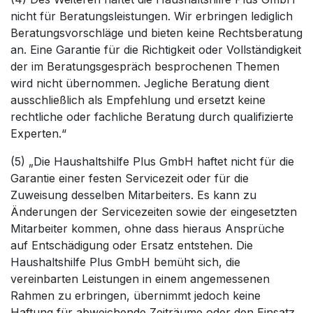
nicht für Beratungsleistungen. Wir erbringen lediglich
Beratungsvorschläge und bieten keine Rechtsberatung
an. Eine Garantie für die Richtigkeit oder Vollständigkeit
der im Beratungsgespräch besprochenen Themen
wird nicht übernommen. Jegliche Beratung dient
ausschließlich als Empfehlung und ersetzt keine
rechtliche oder fachliche Beratung durch qualifizierte
Experten.“
(5) „Die Haushaltshilfe Plus GmbH haftet nicht für die
Garantie einer festen Servicezeit oder für die
Zuweisung desselben Mitarbeiters. Es kann zu
Änderungen der Servicezeiten sowie der eingesetzten
Mitarbeiter kommen, ohne dass hieraus Ansprüche
auf Entschädigung oder Ersatz entstehen. Die
Haushaltshilfe Plus GmbH bemüht sich, die
vereinbarten Leistungen in einem angemessenen
Rahmen zu erbringen, übernimmt jedoch keine
Haftung für abweichende Zeiträume oder den Einsatz