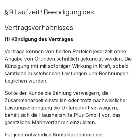
§ 9 Laufzeit/ Beendigung des
Vertragsverhältnisses
(1) Kündigung des Vertrages
Verträge können von beiden Parteien jederzeit ohne
Angabe von Gründen schriftlich gekündigt werden. Die
Kündigung tritt mit sofortiger Wirkung in Kraft, sobald
sämtliche ausstehenden Leistungen und Rechnungen
beglichen wurden.
Sollte der Kunde die Zahlung verweigern, die
Zusammenarbeit einstellen oder trotz nachweislicher
Leistungserbringung die Unterschrift verweigern,
behält sich die Haushaltshilfe Plus GmbH vor, das
gesetzliche Mahnverfahren einzuleiten.
Für jede notwendige Kontaktaufnahme der