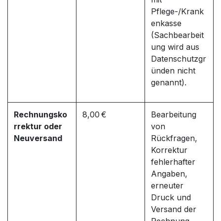
Pflege-/Krank
enkasse
(Sachbearbeit
ung wird aus
Datenschutzgr
ünden nicht
genannt).
Rechnungsko
8,00 €
Bearbeitung
rrektur oder
von
Neuversand
Rückfragen,
Korrektur
fehlerhafter
Angaben,
erneuter
Druck und
Versand der