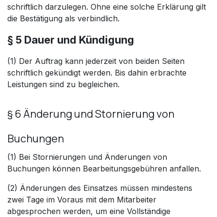
schriftlich darzulegen. Ohne eine solche Erklärung gilt
die Bestätigung als verbindlich.
§ 5 Dauer und Kündigung
(1)
Der Auftrag kann jederzeit von beiden Seiten
schriftlich gekündigt werden. Bis dahin erbrachte
Leistungen sind zu begleichen.
§ 6 Änderung und Stornierung von
Buchungen
(1) Bei Stornierungen und Änderungen von
Buchungen können Bearbeitungsgebühren anfallen.
(2) Änderungen des Einsatzes müssen mindestens
zwei Tage im Voraus mit dem Mitarbeiter
abgesprochen werden, um eine Vollständige