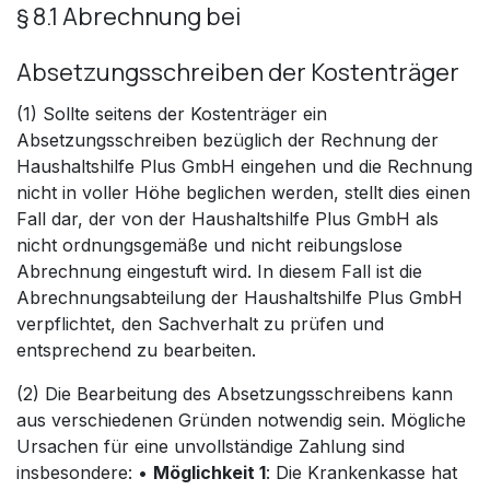
§ 8.1 Abrechnung bei
Absetzungsschreiben der Kostenträger
(1) Sollte seitens der Kostenträger ein
Absetzungsschreiben bezüglich der Rechnung der
Haushaltshilfe Plus GmbH eingehen und die Rechnung
nicht in voller Höhe beglichen werden, stellt dies einen
Fall dar, der von der Haushaltshilfe Plus GmbH als
nicht ordnungsgemäße und nicht reibungslose
Abrechnung eingestuft wird. In diesem Fall ist die
Abrechnungsabteilung der Haushaltshilfe Plus GmbH
verpflichtet, den Sachverhalt zu prüfen und
entsprechend zu bearbeiten.
(2) Die Bearbeitung des Absetzungsschreibens kann
aus verschiedenen Gründen notwendig sein. Mögliche
Ursachen für eine unvollständige Zahlung sind
insbesondere: •
Möglichkeit 1
: Die Krankenkasse hat