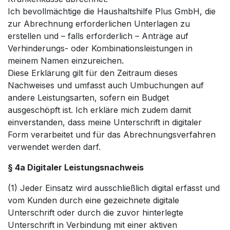
Ich bevollmächtige die Haushaltshilfe Plus GmbH, die
zur Abrechnung erforderlichen Unterlagen zu
erstellen und – falls erforderlich – Anträge auf
Verhinderungs- oder Kombinationsleistungen in
meinem Namen einzureichen.
Diese Erklärung gilt für den Zeitraum dieses
Nachweises und umfasst auch Umbuchungen auf
andere Leistungsarten, sofern ein Budget
ausgeschöpft ist. Ich erkläre mich zudem damit
einverstanden, dass meine Unterschrift in digitaler
Form verarbeitet und für das Abrechnungsverfahren
verwendet werden darf.
§ 4a Digitaler Leistungsnachweis
(1) Jeder Einsatz wird ausschließlich digital erfasst und
vom Kunden durch eine gezeichnete digitale
Unterschrift oder durch die zuvor hinterlegte
Unterschrift in Verbindung mit einer aktiven