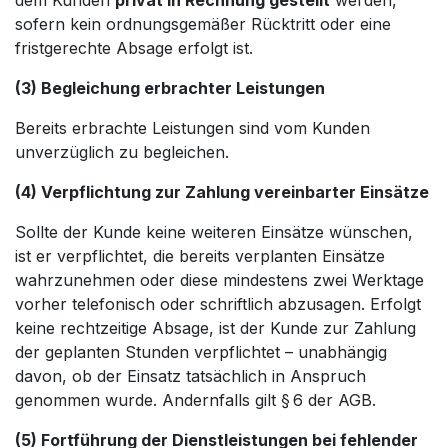
dem Kunden
privat in Rechnung gestellt
werden,
sofern kein ordnungsgemäßer Rücktritt oder eine
fristgerechte Absage erfolgt ist.
(3) Begleichung erbrachter Leistungen
Bereits erbrachte Leistungen sind vom Kunden
unverzüglich zu begleichen.
(4) Verpflichtung zur Zahlung vereinbarter Einsätze
Sollte der Kunde keine weiteren Einsätze wünschen,
ist er verpflichtet, die bereits verplanten Einsätze
wahrzunehmen oder diese mindestens zwei Werktage
vorher telefonisch oder schriftlich abzusagen. Erfolgt
keine rechtzeitige Absage, ist der Kunde zur Zahlung
der geplanten Stunden verpflichtet – unabhängig
davon, ob der Einsatz tatsächlich in Anspruch
genommen wurde. Andernfalls gilt § 6 der AGB.
(5) Fortführung der Dienstleistungen bei fehlender