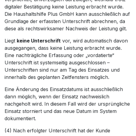
digitaler Bestätigung keine Leistung erbracht wurde.
Die Haushaltshilfe Plus GmbH kann ausschließlich auf
Grundlage der erfassten Unterschrift abrechnen, da
diese als rechtswirksamer Nachweis der Leistung gilt.
Liegt
keine Unterschrift
vor, wird automatisch davon
ausgegangen, dass keine Leistung erbracht wurde.
Eine nachträgliche Erfassung oder „vordatierte“
Unterschrift ist systemseitig ausgeschlossen –
Unterschriften sind nur am Tag des Einsatzes und
innerhalb des geplanten Zeitfensters möglich.
Eine Änderung des Einsatzdatums ist ausschließlich
dann möglich, wenn der Einsatz nachweislich
nachgeholt wird. In diesem Fall wird der ursprüngliche
Einsatz storniert und das neue Datum im System
dokumentiert.
(4) Nach erfolgter Unterschrift hat der Kunde