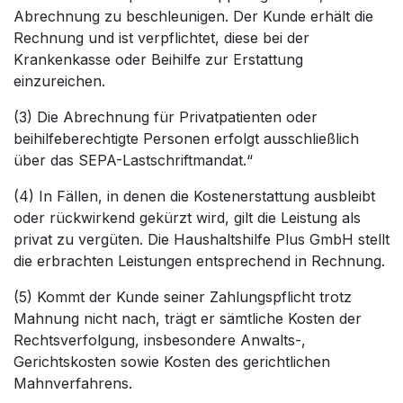
Abrechnung zu beschleunigen. Der Kunde erhält die
Rechnung und ist verpflichtet, diese bei der
Krankenkasse oder Beihilfe zur Erstattung
einzureichen.
(3) Die Abrechnung für Privatpatienten oder
beihilfeberechtigte Personen erfolgt ausschließlich
über das SEPA-Lastschriftmandat.“
(4) In Fällen, in denen die Kostenerstattung ausbleibt
oder rückwirkend gekürzt wird, gilt die Leistung als
privat zu vergüten. Die Haushaltshilfe Plus GmbH stellt
die erbrachten Leistungen entsprechend in Rechnung.
(5) Kommt der Kunde seiner Zahlungspflicht trotz
Mahnung nicht nach, trägt er sämtliche Kosten der
Rechtsverfolgung, insbesondere Anwalts-,
Gerichtskosten sowie Kosten des gerichtlichen
Mahnverfahrens.