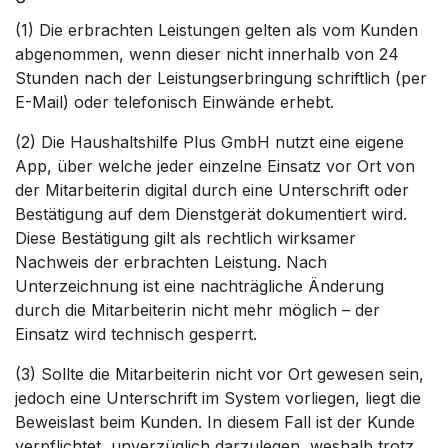
(1) Die erbrachten Leistungen gelten als vom Kunden
abgenommen, wenn dieser nicht innerhalb von 24
Stunden nach der Leistungserbringung schriftlich (per
E-Mail) oder telefonisch Einwände erhebt.
(2) Die Haushaltshilfe Plus GmbH nutzt eine eigene
App, über welche jeder einzelne Einsatz vor Ort von
der Mitarbeiterin digital durch eine Unterschrift oder
Bestätigung auf dem Dienstgerät dokumentiert wird.
Diese Bestätigung gilt als rechtlich wirksamer
Nachweis der erbrachten Leistung. Nach
Unterzeichnung ist eine nachträgliche Änderung
durch die Mitarbeiterin nicht mehr möglich – der
Einsatz wird technisch gesperrt.
(3) Sollte die Mitarbeiterin nicht vor Ort gewesen sein,
jedoch eine Unterschrift im System vorliegen, liegt die
Beweislast beim Kunden. In diesem Fall ist der Kunde
verpflichtet, unverzüglich darzulegen, weshalb trotz