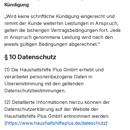
Kündigung
„Wird keine schriftliche Kündigung eingereicht und
nimmt der Kunde weiterhin Leistungen in Anspruch,
gelten die bisherigen Vertragsbedingungen fort. Jede
in Anspruch genommene Leistung wird nach den
jeweils gültigen Bedingungen abgerechnet.“
§ 10 Datenschutz
(1) Die Haushaltshilfe Plus GmbH erhebt und
verarbeitet personenbezogene Daten in
Übereinstimmung mit den geltenden
Datenschutzbestimmungen.
(2) Detaillierte Informationen hierzu können der
Datenschutzerklärung auf der Website der
Haushaltshilfe Plus GmbH entnommen werden.
(
https://www.haushaltshilfeplus.de/dateschutz
)