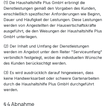
(1) Die Haushaltshilfe Plus GmbH erbringt die
Dienstleistungen gemäß den Vorgaben des Kunden,
einschließlich spezifischer Anforderungen wie Beginn,
Dauer und Häufigkeit der Leistungen. Diese Leistungen
werden von Angestellten der Hauswirtschaftskräfte
ausgeführt, die den Weisungen der Haushaltshilfe Plus
GmbH unterliegen.
(2) Der Inhalt und Umfang der Dienstleistungen
werden im Angebot unter dem Reiter "Serviceumfang"
verbindlich festgelegt, wobei die individuellen Wünsche
des Kunden berücksichtigt werden.
(3) Es wird ausdrücklich darauf hingewiesen, dass
keine Handwerksarbeit oder schwere Gartenarbeiten
durch die Haushaltshilfe Plus GmbH durchgeführt
werden.
§ 4 Abnahme