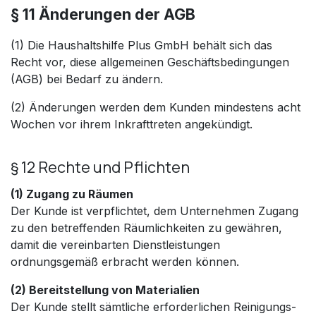
§ 11 Änderungen der AGB
(1) Die Haushaltshilfe Plus GmbH behält sich das
Recht vor, diese allgemeinen Geschäftsbedingungen
(AGB) bei Bedarf zu ändern.
(2) Änderungen werden dem Kunden mindestens acht
Wochen vor ihrem Inkrafttreten angekündigt.
§ 12 Rechte und Pflichten
(1) Zugang zu Räumen
Der Kunde ist verpflichtet, dem Unternehmen Zugang
zu den betreffenden Räumlichkeiten zu gewähren,
damit die vereinbarten Dienstleistungen
ordnungsgemäß erbracht werden können.
(2) Bereitstellung von Materialien
Der Kunde stellt sämtliche erforderlichen Reinigungs-