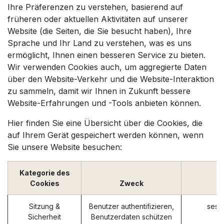
Ihre Präferenzen zu verstehen, basierend auf
früheren oder aktuellen Aktivitäten auf unserer
Website (die Seiten, die Sie besucht haben), Ihre
Sprache und Ihr Land zu verstehen, was es uns
ermöglicht, Ihnen einen besseren Service zu bieten.
Wir verwenden Cookies auch, um aggregierte Daten
über den Website-Verkehr und die Website-Interaktion
zu sammeln, damit wir Ihnen in Zukunft bessere
Website-Erfahrungen und -Tools anbieten können.
Hier finden Sie eine Übersicht über die Cookies, die
auf Ihrem Gerät gespeichert werden können, wenn
Sie unsere Website besuchen:
Kategorie des
Cookies
Zweck
Sitzung &
Benutzer authentifizieren,
sess
Sicherheit
Benutzerdaten schützen