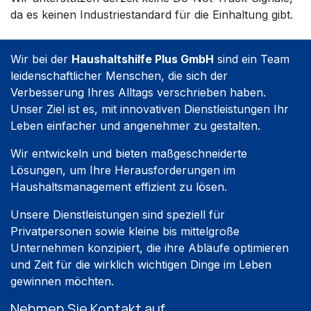
da es keinen Industriestandard für die Einhaltung gibt.
Wir bei der
Haushaltshilfe Plus GmbH
sind ein Team
leidenschaftlicher Menschen, die sich der
Verbesserung Ihres Alltags verschrieben haben.
Unser Ziel ist es, mit innovativen Dienstleistungen Ihr
Leben einfacher und angenehmer zu gestalten.
Wir entwickeln und bieten maßgeschneiderte
Lösungen, um Ihre Herausforderungen im
Haushaltsmanagement effizient zu lösen.
Unsere Dienstleistungen sind speziell für
Privatpersonen sowie kleine bis mittelgroße
Unternehmen konzipiert, die ihre Abläufe optimieren
und Zeit für die wirklich wichtigen Dinge im Leben
gewinnen möchten.
Nehmen Sie Kontakt auf