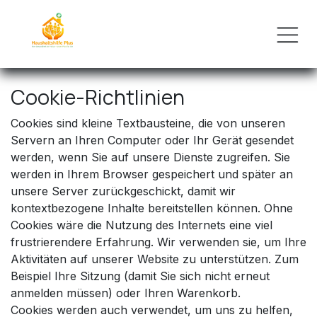
Zum Inhalt springen
Cookie-Richtlinien
Cookies sind kleine Textbausteine, die von unseren
Servern an Ihren Computer oder Ihr Gerät gesendet
werden, wenn Sie auf unsere Dienste zugreifen. Sie
werden in Ihrem Browser gespeichert und später an
unsere Server zurückgeschickt, damit wir
kontextbezogene Inhalte bereitstellen können. Ohne
Cookies wäre die Nutzung des Internets eine viel
frustrierendere Erfahrung. Wir verwenden sie, um Ihre
Aktivitäten auf unserer Website zu unterstützen. Zum
Beispiel Ihre Sitzung (damit Sie sich nicht erneut
anmelden müssen) oder Ihren Warenkorb.
Cookies werden auch verwendet, um uns zu helfen,