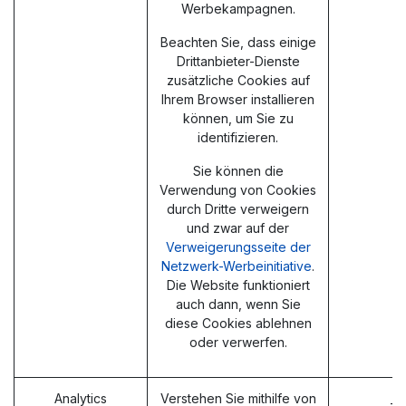
Werbekampagnen.
Beachten Sie, dass einige
Drittanbieter-Dienste
zusätzliche Cookies auf
Ihrem Browser installieren
können, um Sie zu
identifizieren.
Sie können die
Verwendung von Cookies
durch Dritte verweigern
und zwar auf der
Verweigerungsseite der
Netzwerk-Werbeinitiative
.
Die Website funktioniert
auch dann, wenn Sie
diese Cookies ablehnen
oder verwerfen.
Analytics
Verstehen Sie mithilfe von
_g