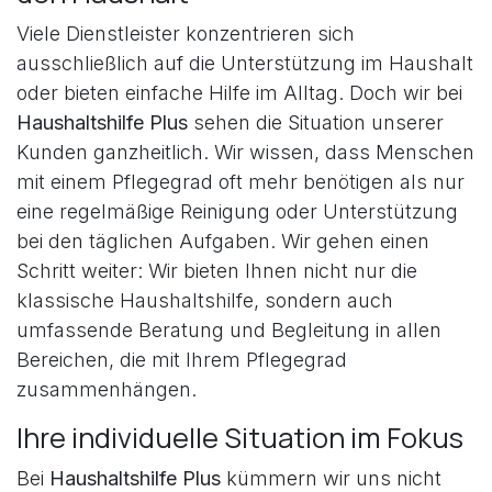
Viele Dienstleister konzentrieren sich
ausschließlich auf die Unterstützung im Haushalt
oder bieten einfache Hilfe im Alltag. Doch wir bei
Haushaltshilfe Plus
sehen die Situation unserer
Kunden ganzheitlich. Wir wissen, dass Menschen
mit einem Pflegegrad oft mehr benötigen als nur
eine regelmäßige Reinigung oder Unterstützung
bei den täglichen Aufgaben. Wir gehen einen
Schritt weiter: Wir bieten Ihnen nicht nur die
klassische Haushaltshilfe, sondern auch
umfassende Beratung und Begleitung in allen
Bereichen, die mit Ihrem Pflegegrad
zusammenhängen.
Ihre individuelle Situation im Fokus
Bei
Haushaltshilfe Plus
kümmern wir uns nicht