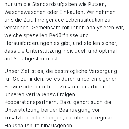
nur um die Standardaufgaben wie Putzen,
Wäschewaschen oder Einkaufen. Wir nehmen
uns die Zeit, Ihre genaue Lebenssituation zu
verstehen. Gemeinsam mit Ihnen analysieren wir,
welche speziellen Bedürfnisse und
Herausforderungen es gibt, und stellen sicher,
dass die Unterstützung individuell und optimal
auf Sie abgestimmt ist.
Unser Ziel ist es, die bestmögliche Versorgung
für Sie zu finden, sei es durch unseren eigenen
Service oder durch die Zusammenarbeit mit
unseren vertrauenswürdigen
Kooperationspartnern. Dazu gehört auch die
Unterstützung bei der Beantragung von
zusätzlichen Leistungen, die über die reguläre
Haushaltshilfe hinausgehen.