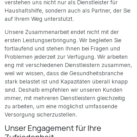
verstehen uns nicht nur als Dienstleister für
Haushaltshilfe, sondern auch als Partner, der Sie
auf Ihrem Weg unterstützt.
Unsere Zusammenarbeit endet nicht mit der
ersten Leistungserbringung. Wir begleiten Sie
fortlaufend und stehen Ihnen bei Fragen und
Problemen jederzeit zur Verfügung. Wir arbeiten
eng mit verschiedenen Dienstleistern zusammen,
weil wir wissen, dass die Gesundheitsbranche
stark belastet ist und Kapazitäten überall knapp
sind. Deshalb empfehlen wir unseren Kunden
immer, mit mehreren Dienstleistern gleichzeitig
zu arbeiten, um eine möglichst umfassende
Versorgung sicherzustellen.
Unser Engagement für Ihre