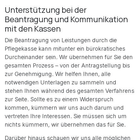
Unterstützung bei der
Beantragung und Kommunikation
mit den Kassen
Die Beantragung von Leistungen durch die
Pflegekasse kann mitunter ein bürokratisches
Durcheinander sein. Wir übernehmen für Sie den
gesamten Prozess – von der Antragstellung bis
zur Genehmigung. Wir helfen Ihnen, alle
notwendigen Unterlagen zu sammeln und
stehen Ihnen während des gesamten Verfahrens
zur Seite. Sollte es zu einem Widerspruch
kommen, kümmern wir uns auch darum und
vertreten Ihre Interessen. Sie müssen sich um
nichts kümmern, wir übernehmen das für Sie.
Darüber hinaus schauen wir uns alle möglichen