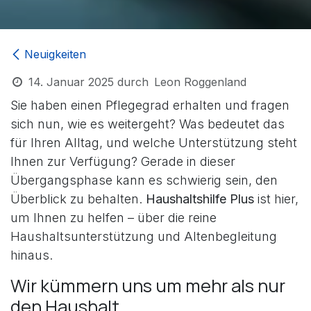
Neuigkeiten
14. Januar 2025
durch
Leon Roggenland
Sie haben einen Pflegegrad erhalten und fragen
sich nun, wie es weitergeht? Was bedeutet das
für Ihren Alltag, und welche Unterstützung steht
Ihnen zur Verfügung? Gerade in dieser
Übergangsphase kann es schwierig sein, den
Überblick zu behalten.
Haushaltshilfe Plus
ist hier,
um Ihnen zu helfen – über die reine
Haushaltsunterstützung und Altenbegleitung
hinaus.
Wir kümmern uns um mehr als nur
den Haushalt