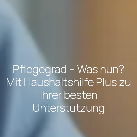
Pflegegrad – Was nun?
Mit Haushaltshilfe Plus zu
Ihrer besten
Unterstützung