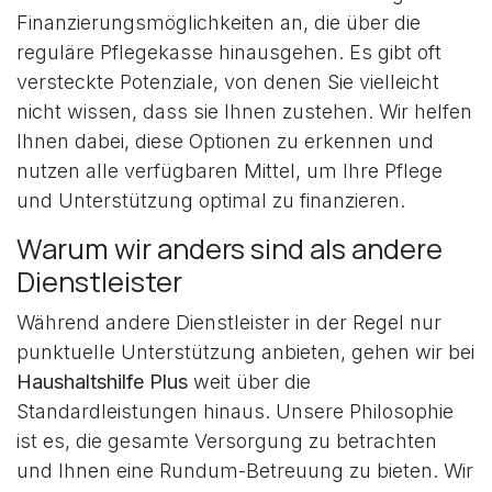
Finanzierungsmöglichkeiten an, die über die
reguläre Pflegekasse hinausgehen. Es gibt oft
versteckte Potenziale, von denen Sie vielleicht
nicht wissen, dass sie Ihnen zustehen. Wir helfen
Ihnen dabei, diese Optionen zu erkennen und
nutzen alle verfügbaren Mittel, um Ihre Pflege
und Unterstützung optimal zu finanzieren.
Warum wir anders sind als andere
Dienstleister
Während andere Dienstleister in der Regel nur
punktuelle Unterstützung anbieten, gehen wir bei
Haushaltshilfe Plus
weit über die
Standardleistungen hinaus. Unsere Philosophie
ist es, die gesamte Versorgung zu betrachten
und Ihnen eine Rundum-Betreuung zu bieten. Wir