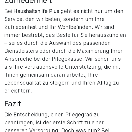
Zufriedenheit
Bei
Haushaltshilfe Plus
geht es nicht nur um den
Service, den wir bieten, sondern um Ihre
Zufriedenheit und Ihr Wohlbefinden. Wir sind
immer bestrebt, das Beste für Sie herauszuholen
– sei es durch die Auswahl des passenden
Dienstleisters oder durch die Maximierung Ihrer
Ansprüche bei der Pflegekasse. Wir sehen uns
als Ihre vertrauensvolle Unterstützung, die mit
Ihnen gemeinsam daran arbeitet, Ihre
Lebensqualität zu steigern und Ihren Alltag zu
erleichtern.
Fazit
Die Entscheidung, einen Pflegegrad zu
beantragen, ist der erste Schritt zu einer
besseren Versorgung. Doch was nun? Bei