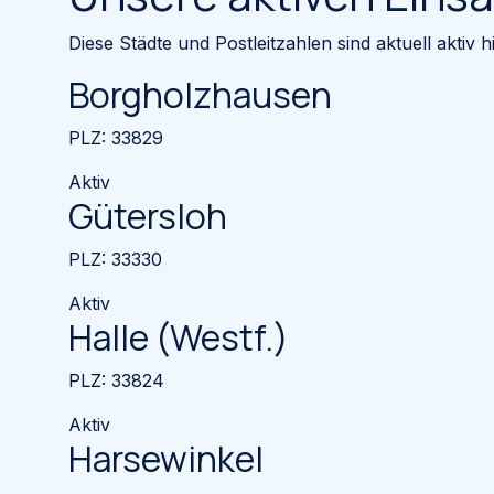
Diese Städte und Postleitzahlen sind aktuell aktiv hi
Borgholzhausen
PLZ:
33829
Aktiv
Gütersloh
PLZ:
33330
Aktiv
Halle (Westf.)
PLZ:
33824
Aktiv
Harsewinkel