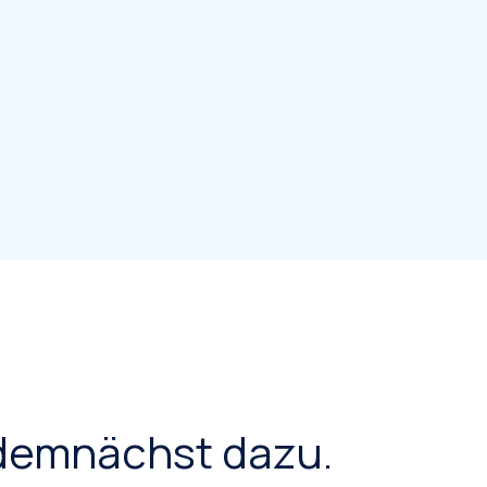
demnächst dazu.