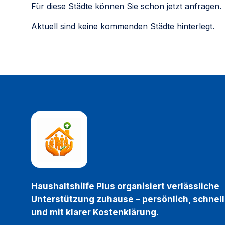
Für diese Städte können Sie schon jetzt anfragen.
Aktuell sind keine kommenden Städte hinterlegt.
Haushaltshilfe Plus organisiert verlässliche
Unterstützung zuhause – persönlich, schnell
und mit klarer Kostenklärung.