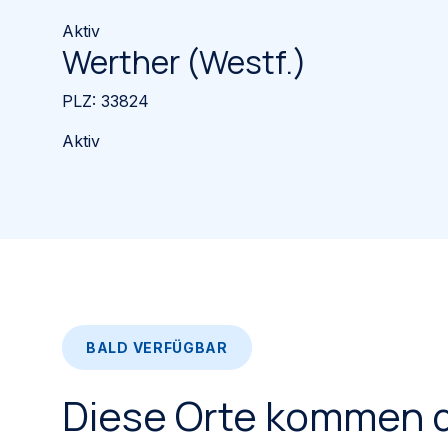
Aktiv
Werther (Westf.)
PLZ:
33824
Aktiv
BALD VERFÜGBAR
Diese Orte kommen 