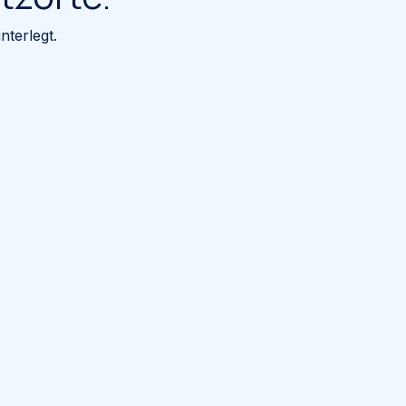
nterlegt.