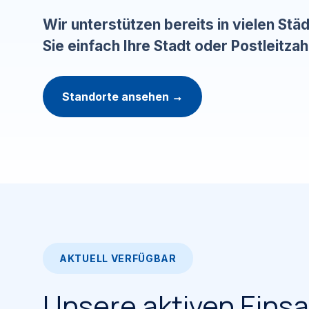
Wir unterstützen bereits in vielen St
Sie einfach Ihre Stadt oder Postleitzah
Standorte ansehen →
AKTUELL VERFÜGBAR
Unsere aktiven Einsa